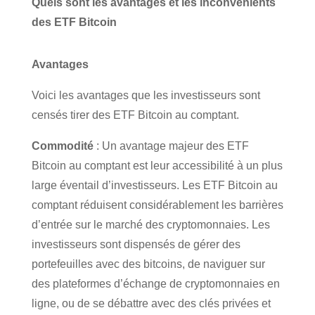
Quels sont les avantages et les inconvénients
des ETF Bitcoin
Avantages
Voici les avantages que les investisseurs sont
censés tirer des ETF Bitcoin au comptant.
Commodité
: Un avantage majeur des ETF
Bitcoin au comptant est leur accessibilité à un plus
large éventail d’investisseurs. Les ETF Bitcoin au
comptant réduisent considérablement les barrières
d’entrée sur le marché des cryptomonnaies. Les
investisseurs sont dispensés de gérer des
portefeuilles avec des bitcoins, de naviguer sur
des plateformes d’échange de cryptomonnaies en
ligne, ou de se débattre avec des clés privées et