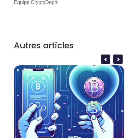
Equipe CryptoDephi
Autres articles