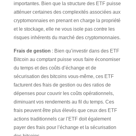
importantes. Bien que la structure des ETF puisse
atténuer certaines des complexités associées aux
cryptomonnaies en prenant en charge la propriété
et le stockage, elle ne vous isole pas contre les
risques inhérents du marché des cryptomonnaies.
Frais de gestion
: Bien qu’investir dans des ETF
Bitcoin au comptant puisse vous faire économiser
du temps et des coûts d’échange et de
sécurisation des bitcoins vous-même, ces ETF
facturent des frais de gestion ou des ratios de
dépenses pour couvrir les coûts opérationnels,
diminuant vos rendements au fil du temps. Ces
frais peuvent être plus élevés que ceux des ETF
actions traditionnels car l’ETF doit également
payer des frais pour l’échange et la sécurisation
des bitcoins.