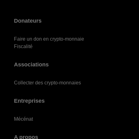
Donateurs
Faire un don en crypto-monnaie
Fiscalité
Associations
Collecter des crypto-monnaies
Entreprises
Mécénat
A propos