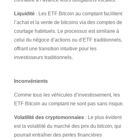
Liquidité
: Les ETF Bitcoin au comptant facilitent
l’achat et la vente de bitcoins via des comptes de
courtage habituels. Le processus est similaire à
celui du négoce d’actions ou d’ETF traditionnels,
offrant une transition intuitive pour les
investisseurs traditionnels.
Inconvénients
Comme tous les véhicules d’investissement, les
ETF Bitcoin au comptant ne sont pas sans risque.
Volatilité des cryptomonnaies
: Le plus évident
est la volatilité du marché des prix du bitcoin, qui
pourrait entraîner des pertes financières