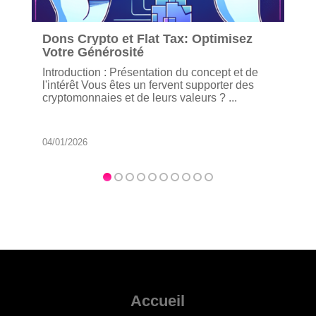
Dons Crypto et Flat Tax: Optimisez
Votre Générosité
Introduction : Présentation du concept et de
l'intérêt Vous êtes un fervent supporter des
cryptomonnaies et de leurs valeurs ? ...
04/01/2026
Accueil