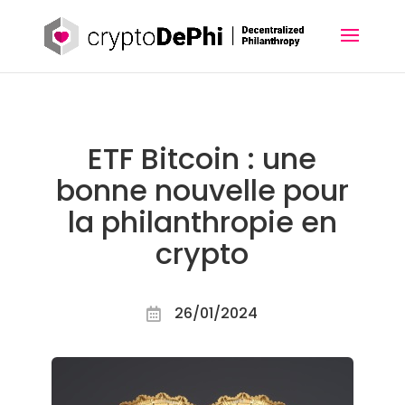
ETF Bitcoin : une
bonne nouvelle pour
la philanthropie en
crypto
26/01/2024
