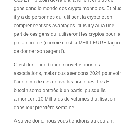
gens dans le monde des crypto monnaies. Et plus
il y a de personnes qui utilisent la crypto et en
comprennent ses avantages, plus il y aura une
part de ces gens qui utiliseront les cryptos pour la
philanthropie (comme c’est la MEILLEURE façon
de donner son argent !).
C’est donc une bonne nouvelle pour les
associations, mais nous attendons 2024 pour voir
l’adoption de ces nouvelles pratiques. Les ETF
bitcoin semblent très bien partis, puisqu’ils
annoncent 10 Milliards de volumes d’utilisation
dans leur première semaine.
A suivre donc, nous vous tiendrons au courant.