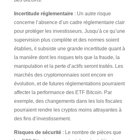
Incertitude réglementaire
: Un autre risque
concerne l’absence d’un cadre réglementaire clair
pour protéger les investisseurs. Jusqu’à ce qu’une
supervision plus complète et des normes soient
établies, il subsiste une grande incertitude quant à
la manière dont les risques tels que la fraude, la
manipulation et la perte d’actifs seront traités. Les
marchés des cryptomonnaies sont encore en
évolution, et de futures réglementations pourraient
affecter la performance des ETF Bitcoin. Par
exemple, des changements dans les lois fiscales
pourraient rendre les cryptos moins attrayantes à
des fins d’investissement.
Risques de sécurité
: Le nombre de pièces que