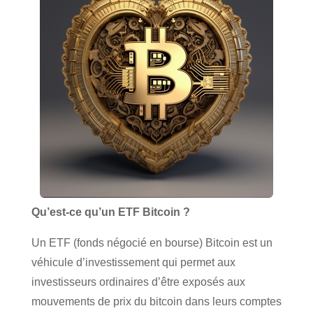
Qu’est-ce qu’un ETF Bitcoin ?
Un ETF (fonds négocié en bourse) Bitcoin est un
véhicule d’investissement qui permet aux
investisseurs ordinaires d’être exposés aux
mouvements de prix du bitcoin dans leurs comptes