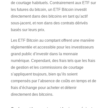
de courtage habituels. Contrairement aux ETF sur
les futures du bitcoin, un ETF Bitcoin investit
directement dans des bitcoins en tant qu’actif
sous-jacent, et non dans des contrats dérivés
basés sur leurs prix.
Les ETF Bitcoin au comptant offrent une manière
réglementée et accessible pour les investisseurs
grand public d’investir dans la monnaie
numérique. Cependant, des frais tels que les frais
de gestion et les commissions de courtage
s’appliquent toujours, bien qu’ils soient
compensés par l’absence de coûts en temps et de
frais d’échange pour acheter et détenir
directement des bitcoins.