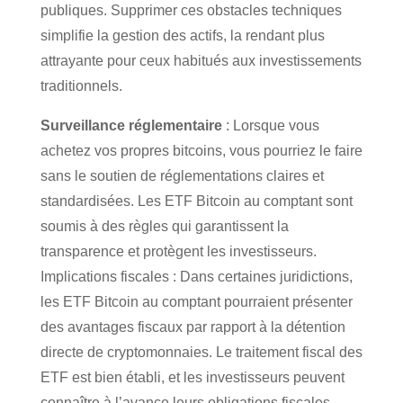
publiques. Supprimer ces obstacles techniques
simplifie la gestion des actifs, la rendant plus
attrayante pour ceux habitués aux investissements
traditionnels.
Surveillance réglementaire
: Lorsque vous
achetez vos propres bitcoins, vous pourriez le faire
sans le soutien de réglementations claires et
standardisées. Les ETF Bitcoin au comptant sont
soumis à des règles qui garantissent la
transparence et protègent les investisseurs.
Implications fiscales : Dans certaines juridictions,
les ETF Bitcoin au comptant pourraient présenter
des avantages fiscaux par rapport à la détention
directe de cryptomonnaies. Le traitement fiscal des
ETF est bien établi, et les investisseurs peuvent
connaître à l’avance leurs obligations fiscales.