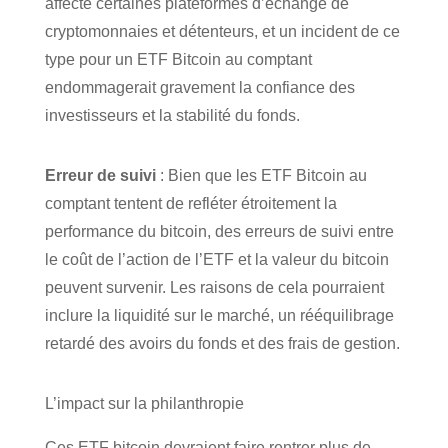
affecté certaines plateformes d’échange de
cryptomonnaies et détenteurs, et un incident de ce
type pour un ETF Bitcoin au comptant
endommagerait gravement la confiance des
investisseurs et la stabilité du fonds.
Erreur de suivi
: Bien que les ETF Bitcoin au
comptant tentent de refléter étroitement la
performance du bitcoin, des erreurs de suivi entre
le coût de l’action de l’ETF et la valeur du bitcoin
peuvent survenir. Les raisons de cela pourraient
inclure la liquidité sur le marché, un rééquilibrage
retardé des avoirs du fonds et des frais de gestion.
L’impact sur la philanthropie
Ces ETF bitcoin devraient faire rentrer plus de