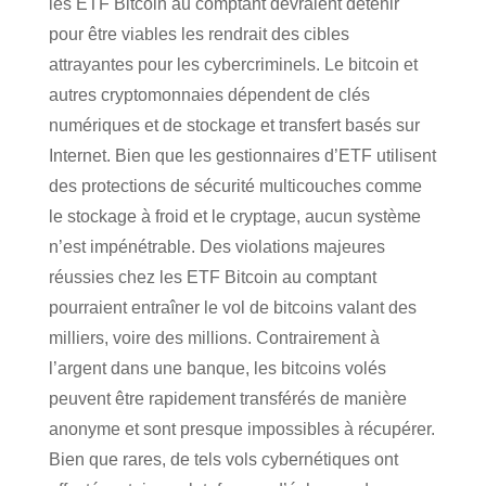
les ETF Bitcoin au comptant devraient détenir
pour être viables les rendrait des cibles
attrayantes pour les cybercriminels. Le bitcoin et
autres cryptomonnaies dépendent de clés
numériques et de stockage et transfert basés sur
Internet. Bien que les gestionnaires d’ETF utilisent
des protections de sécurité multicouches comme
le stockage à froid et le cryptage, aucun système
n’est impénétrable. Des violations majeures
réussies chez les ETF Bitcoin au comptant
pourraient entraîner le vol de bitcoins valant des
milliers, voire des millions. Contrairement à
l’argent dans une banque, les bitcoins volés
peuvent être rapidement transférés de manière
anonyme et sont presque impossibles à récupérer.
Bien que rares, de tels vols cybernétiques ont