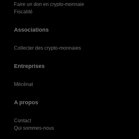
Faire un don en crypto-monnaie
Fiscalité
Associations
Collecter des crypto-monnaies
Entreprises
Mécénat
A propos
Contact
Qui sommes-nous