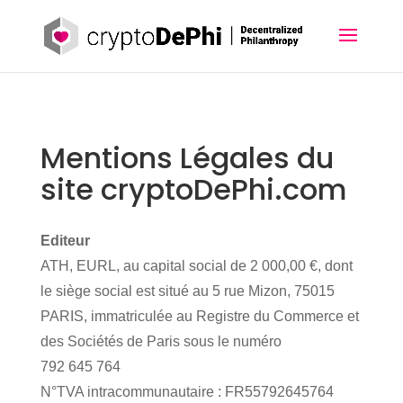
Mentions Légales du
site cryptoDePhi.com
Editeur
ATH, EURL, au capital social de 2 000,00 €, dont
le siège social est situé au 5 rue Mizon, 75015
PARIS, immatriculée au Registre du Commerce et
des Sociétés de Paris sous le numéro
792 645 764
N°TVA intracommunautaire :
FR55792645764