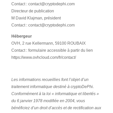
Contact : contact@cryptodephi.com
Directeur de publication
M David Klajman, président
Contact : contact@cryptodephi.com
Hébergeur
OVH, 2 rue Kellermann, 59100 ROUBAIX
Contact : formulaire accessible à partir du lien
https://www.ovhcloud.com/fr/contact/
Les informations recueillies font l’objet d’un
traitement informatique destiné à cryptoDePhi.
Conformément à la loi « informatique et libertés »
du 6 janvier 1978 modifiée en 2004, vous
bénéficiez d’un droit d’accès et de rectification aux