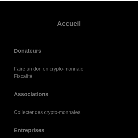
Accueil
Donateurs
Faire un don en crypto-monnaie
Fiscalité
Associations
Collecter des crypto-monnaies
Entreprises