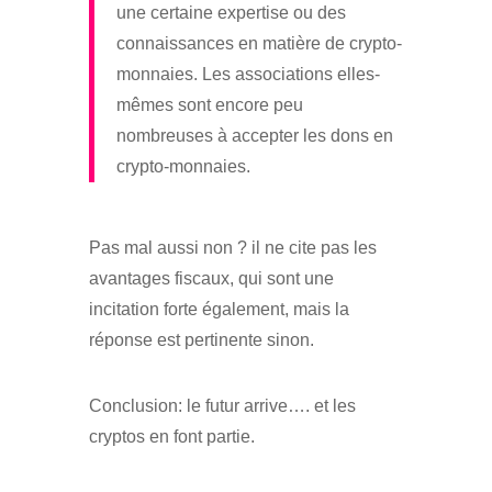
une certaine expertise ou des
connaissances en matière de crypto-
monnaies. Les associations elles-
mêmes sont encore peu
nombreuses à accepter les dons en
crypto-monnaies.
Pas mal aussi non ? il ne cite pas les
avantages fiscaux, qui sont une
incitation forte également, mais la
réponse est pertinente sinon.
Conclusion: le futur arrive…. et les
cryptos en font partie.