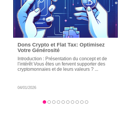
Dons Crypto et Flat Tax: Optimisez
Votre Générosité
Introduction : Présentation du concept et de
l'intérêt Vous êtes un fervent supporter des
cryptomonnaies et de leurs valeurs ? ...
04/01/2026