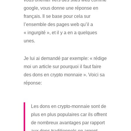
google, vous donne une réponse en
français. Il se base pour cela sur
l’ensemble des pages web qu’il a
« ingurgité », et il y a en a quelques
unes.
Je lui ai demandé par exemple: « rédige
moi un article sur pourquoi il faut faire
des dons en crypto monnaie ». Voici sa
réponse:
Les dons en crypto-monnaie sont de
plus en plus populaires car ils offrent
de nombreux avantages par rapport
aux dons traditionnels en argent