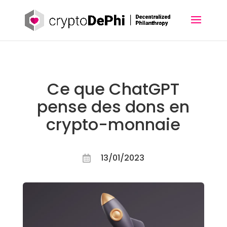
Ce que ChatGPT
pense des dons en
crypto-monnaie
13/01/2023
