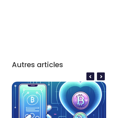
Autres articles