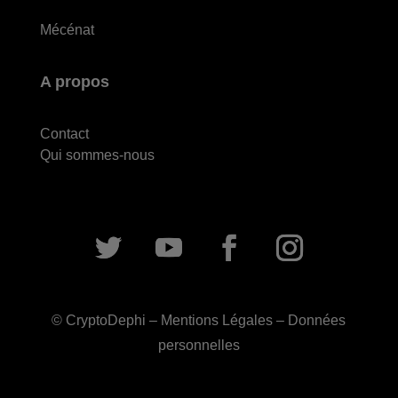
Mécénat
A propos
Contact
Qui sommes-nous
© CryptoDephi –
Mentions Légales
–
Données
personnelles