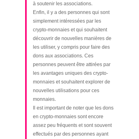
à soutenir les associations.
Enfin, il y a des personnes qui sont
simplement intéressées par les
crypto-monnaies et qui souhaitent
découvrir de nouvelles manières de
les utiliser, y compris pour faire des
dons aux associations. Ces
personnes peuvent être attirées par
les avantages uniques des crypto-
monnaies et souhaitent explorer de
nouvelles utilisations pour ces
monnaies.
Il est important de noter que les dons
en crypto-monnaies sont encore
assez peu fréquents et sont souvent
effectués par des personnes ayant