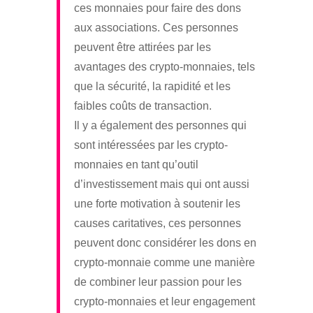
ces monnaies pour faire des dons
aux associations. Ces personnes
peuvent être attirées par les
avantages des crypto-monnaies, tels
que la sécurité, la rapidité et les
faibles coûts de transaction.
Il y a également des personnes qui
sont intéressées par les crypto-
monnaies en tant qu’outil
d’investissement mais qui ont aussi
une forte motivation à soutenir les
causes caritatives, ces personnes
peuvent donc considérer les dons en
crypto-monnaie comme une manière
de combiner leur passion pour les
crypto-monnaies et leur engagement