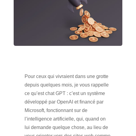
Pour ceux qui vivraient dans une grotte
depuis quelques mois, je vous rappelle
ce qu’est chat GPT : c’est un système
développé par OpenAI et financé par
Microsoft, fonctionnant sur de
l’intelligence artificielle, qui, quand on
lui demande quelque chose, au lieu de
vous orienter vers des sites web comme