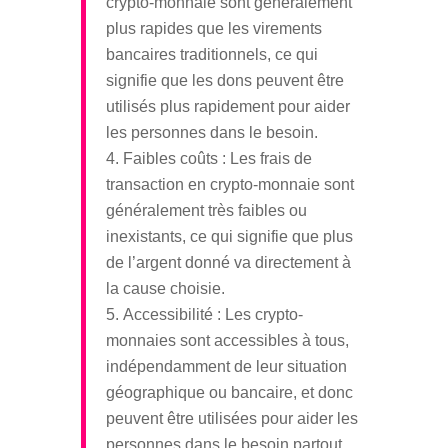
crypto-monnaie sont généralement
plus rapides que les virements
bancaires traditionnels, ce qui
signifie que les dons peuvent être
utilisés plus rapidement pour aider
les personnes dans le besoin.
Faibles coûts : Les frais de
transaction en crypto-monnaie sont
généralement très faibles ou
inexistants, ce qui signifie que plus
de l’argent donné va directement à
la cause choisie.
Accessibilité : Les crypto-
monnaies sont accessibles à tous,
indépendamment de leur situation
géographique ou bancaire, et donc
peuvent être utilisées pour aider les
personnes dans le besoin partout