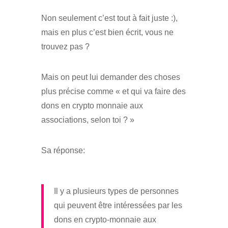
Non seulement c’est tout à fait juste :),
mais en plus c’est bien écrit, vous ne
trouvez pas ?
Mais on peut lui demander des choses
plus précise comme « et qui va faire des
dons en crypto monnaie aux
associations, selon toi ? »
Sa réponse:
Il y a plusieurs types de personnes
qui peuvent être intéressées par les
dons en crypto-monnaie aux