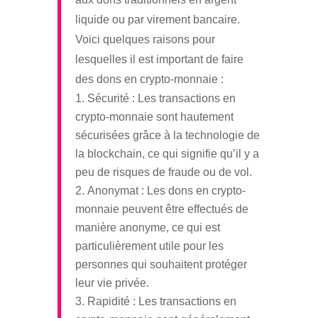
liquide ou par virement bancaire.
Voici quelques raisons pour
lesquelles il est important de faire
des dons en crypto-monnaie :
Sécurité : Les transactions en
crypto-monnaie sont hautement
sécurisées grâce à la technologie de
la blockchain, ce qui signifie qu’il y a
peu de risques de fraude ou de vol.
Anonymat : Les dons en crypto-
monnaie peuvent être effectués de
manière anonyme, ce qui est
particulièrement utile pour les
personnes qui souhaitent protéger
leur vie privée.
Rapidité : Les transactions en