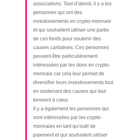
associations. Tout d’abord, il y a les
personnes qui ont des
investissements en crypto-monnaie
et qui souhaitent utiliser une partie
de ces fonds pour soutenir des
causes caritatives. Ces personnes
peuvent être particulièrement
intéressées par les dons en crypto-
monnaie car cela leur permet de
diversifier leurs investissements tout
en soutenant des causes qui leur
tiennent à cœur.
Il y a également les personnes qui
sont intéressées par les crypto-
monnaies en tant qu’outil de
paiement et qui souhaitent utiliser