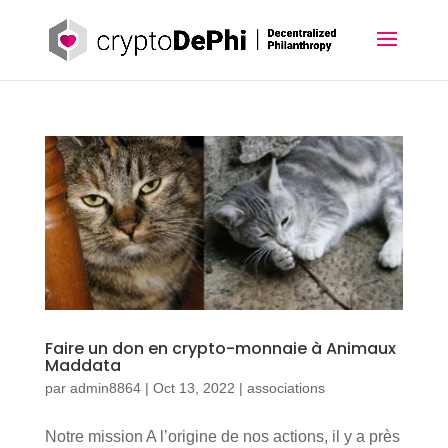
Faire un don en crypto-monnaie à Animaux
Maddata
par
admin8864
|
Oct 13, 2022
|
associations
Notre mission A l’origine de nos actions, il y a près