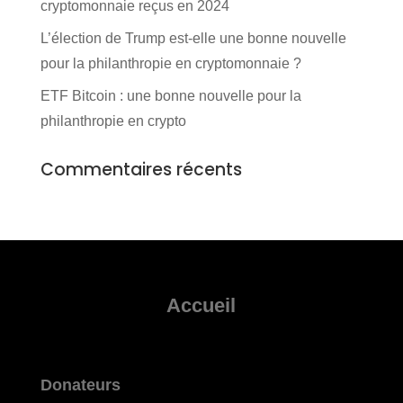
cryptomonnaie reçus en 2024
L’élection de Trump est-elle une bonne nouvelle
pour la philanthropie en cryptomonnaie ?
ETF Bitcoin : une bonne nouvelle pour la
philanthropie en crypto
Commentaires récents
Accueil
Donateurs