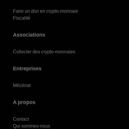
Faire un don en crypto-monnaie
Fiscalité
Associations
Collecter des crypto-monnaies
Entreprises
Mécénat
A propos
Contact
Qui sommes-nous