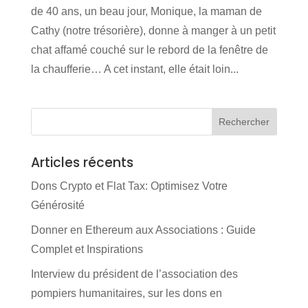
de 40 ans, un beau jour, Monique, la maman de
Cathy (notre trésorière), donne à manger à un petit
chat affamé couché sur le rebord de la fenêtre de
la chaufferie… A cet instant, elle était loin...
Articles récents
Dons Crypto et Flat Tax: Optimisez Votre
Générosité
Donner en Ethereum aux Associations : Guide
Complet et Inspirations
Interview du président de l’association des
pompiers humanitaires, sur les dons en